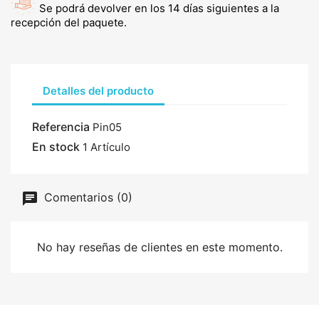
Se podrá devolver en los 14 días siguientes a la
recepción del paquete.
Detalles del producto
Referencia
Pin05
En stock
1 Artículo
Comentarios (0)
No hay reseñas de clientes en este momento.