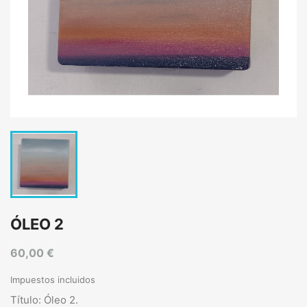
ÓLEO 2
60,00 €
Impuestos incluidos
Título: Óleo 2.