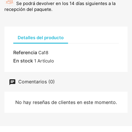
Se podrá devolver en los 14 días siguientes a la
recepción del paquete.
Detalles del producto
Referencia
Ca18
En stock
1 Artículo
Comentarios (0)
No hay reseñas de clientes en este momento.