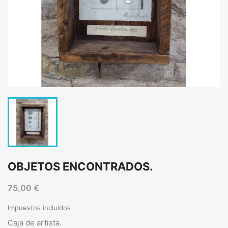
OBJETOS ENCONTRADOS.
75,00 €
Impuestos incluidos
Caja de artista.